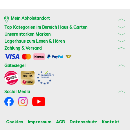
Mein Abholstandort
Top Kategorien im Bereich Haus & Garten
Unsere starken Marken
Lagerhaus zum Lesen & Hören
Zahlung & Versand
Gütesiegel
Social Media
Cookies
Impressum
AGB
Datenschutz
Kontakt