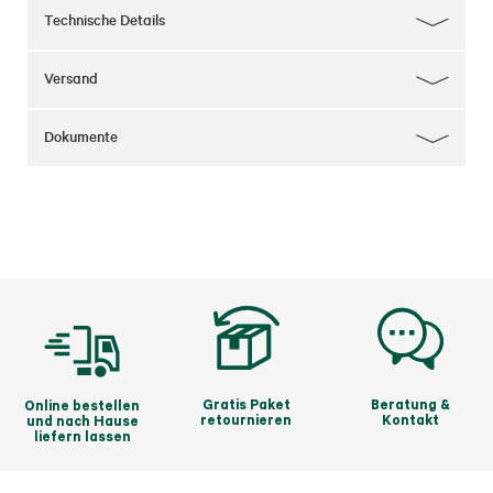
Technische Details
Versand
Dokumente
Gratis Paket
Beratung &
Online bestellen
retournieren
Kontakt
und nach Hause
liefern lassen