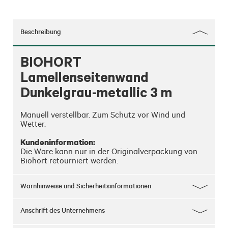
Beschreibung
BIOHORT
Lamellenseitenwand
Dunkelgrau-metallic 3 m
Manuell verstellbar. Zum Schutz vor Wind und 
Wetter.

Kundeninformation:
Die Ware kann nur in der Originalverpackung von 
Biohort retourniert werden.
Warnhinweise und Sicherheitsinformationen
Anschrift des Unternehmens