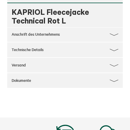
KAPRIOL Fleecejacke
Technical Rot L
Anschrift des Unternehmens
Technische Details
Versand
Dokumente