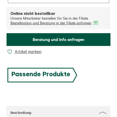
Online nicht bestellbar
Unsere Mitarbeiter bestellen für Sie in der Filiale
Bestelloption und Beratung in der Filiale anfragen
Beratung und Info anfragen
Artikel merken
Passende Produkte
Beschreibung