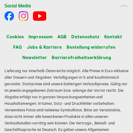
Social Media
Cookies
Impressum
AGB
Datenschutz
Kontakt
FAQ
Jobs & Karriere
Bestellung widerrufen
Newsletter
Barrierefreiheitserklärung
Lieferung nur innerhalb Österreichs möglich. Alle Preise in Euro inklusive
aller Steuern und Abgaben. Verbilligungen in % sind kaufmännisch
gerundet. Stattpreise sind unsere bisherigen Verkaufspreise. Gültig nur
im jeweils angegebenen Zeitraum bzw. solange der Vorrat reicht. Die
Abgabe erfolgt nur in ganzen Verpackungseinheiten und
Haushaltsmengen. Irrtümer, Satz- und Druckfehler vorbehalten.
Verwendete Fotos sind teilweise Symbolfotos. Bitte um Verständnis,
dass nicht immer alle beworbenen Produkte in allen unseren
Verkaufsstellen vorrätig sein können. Die Vertrags-, Bestell- und
Geschäftssprache ist Deutsch. Es gelten unsere Allgemeinen