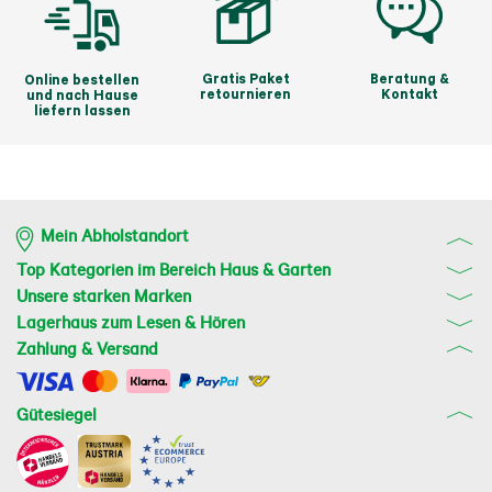
Gratis Paket
Beratung &
Online bestellen
retournieren
Kontakt
und nach Hause
liefern lassen
Mein Abholstandort
Top Kategorien im Bereich Haus & Garten
Unsere starken Marken
Lagerhaus zum Lesen & Hören
Zahlung & Versand
Gütesiegel