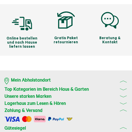
Gratis Paket
Beratung &
Online bestellen
retournieren
Kontakt
und nach Hause
liefern lassen
Mein Abholstandort
Top Kategorien im Bereich Haus & Garten
Unsere starken Marken
Lagerhaus zum Lesen & Hören
Zahlung & Versand
Gütesiegel