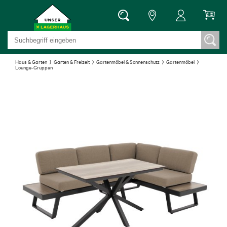
Haus & Garten
Garten & Freizeit
Gartenmöbel & Sonnenschutz
Gartenmöbel
Lounge-Gruppen