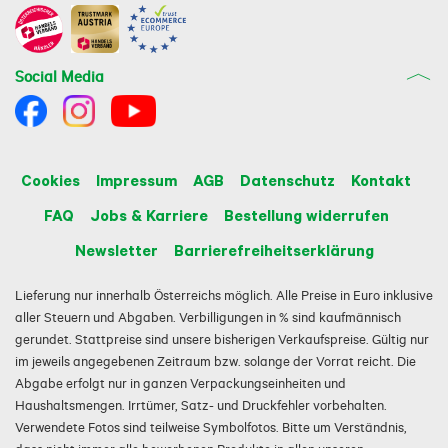
Social Media
Cookies
Impressum
AGB
Datenschutz
Kontakt
FAQ
Jobs & Karriere
Bestellung widerrufen
Newsletter
Barrierefreiheitserklärung
Lieferung nur innerhalb Österreichs möglich. Alle Preise in Euro inklusive
aller Steuern und Abgaben. Verbilligungen in % sind kaufmännisch
gerundet. Stattpreise sind unsere bisherigen Verkaufspreise. Gültig nur
im jeweils angegebenen Zeitraum bzw. solange der Vorrat reicht. Die
Abgabe erfolgt nur in ganzen Verpackungseinheiten und
Haushaltsmengen. Irrtümer, Satz- und Druckfehler vorbehalten.
Verwendete Fotos sind teilweise Symbolfotos. Bitte um Verständnis,