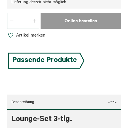
Lieferung derzeit nicht möglich
Online bestellen
Artikel merken
Passende Produkte
Beschreibung
Lounge-Set 3-tlg.