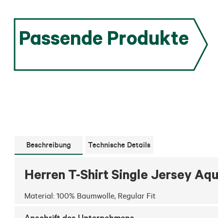
Passende Produkte
Beschreibung
Technische Details
Herren T-Shirt Single Jersey Aq
Material: 100% Baumwolle, Regular Fit
Anschrift des Unternehmens