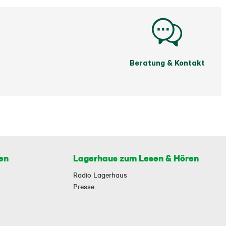
Beratung & Kontakt
en
Lagerhaus zum Lesen & Hören
Radio Lagerhaus
Presse