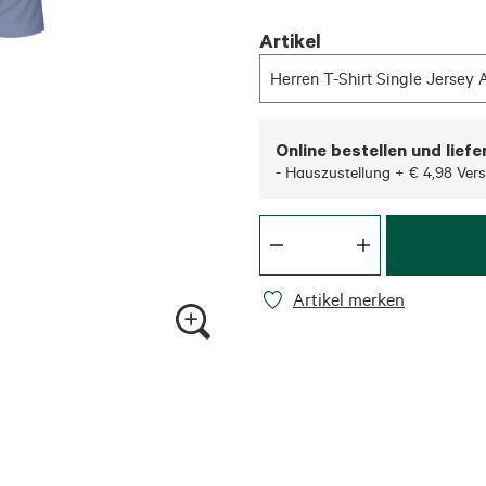
Artikel
Herren T-Shirt Single Jersey
Online bestellen und liefe
- Hauszustellung + € 4,98 Ver
Artikel merken