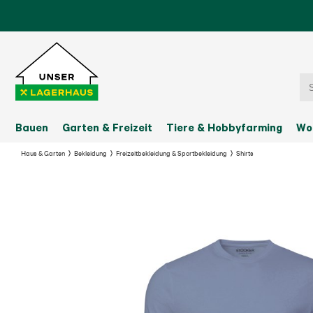
Bauen
Garten & Freizeit
Tiere & Hobbyfarming
Wo
Haus & Garten
Bekleidung
Freizeitbekleidung & Sportbekleidung
Shirts