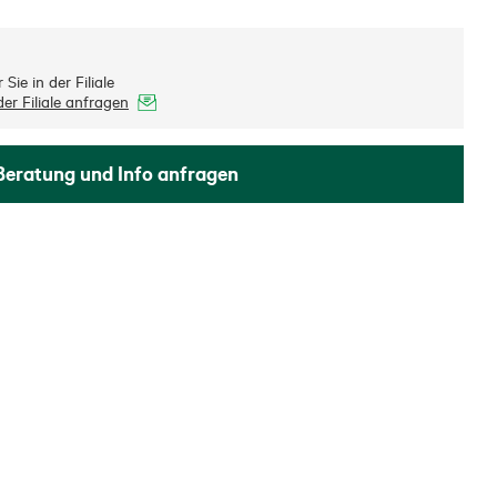
Sie in der Filiale
er Filiale anfragen
Beratung und Info anfragen