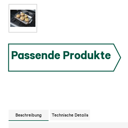
Passende Produkte
Beschreibung
Technische Details