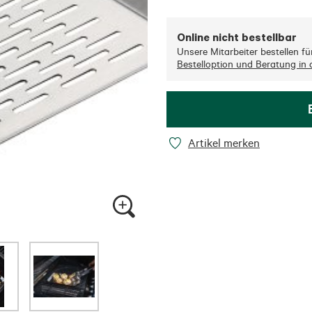
Online nicht bestellbar
Unsere Mitarbeiter bestellen für 
Bestelloption und Beratung in d
Artikel merken