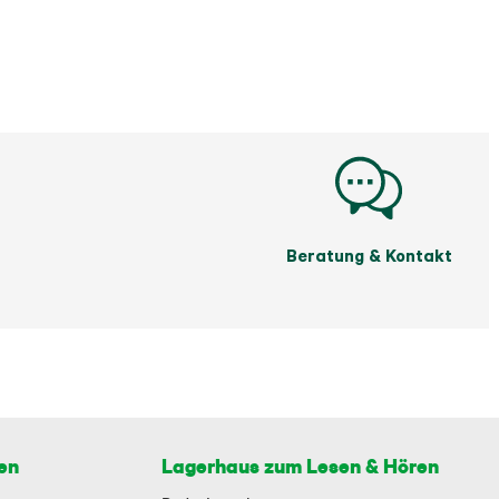
Beratung & Kontakt
en
Lagerhaus zum Lesen & Hören