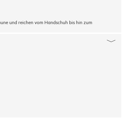
Laune und reichen vom Handschuh bis hin zum 