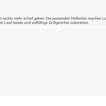
ent nichts mehr schief gehen. Die passenden Helferlein machen 
n Lauf lassen und vielfältige Grillgerichte zubereiten.