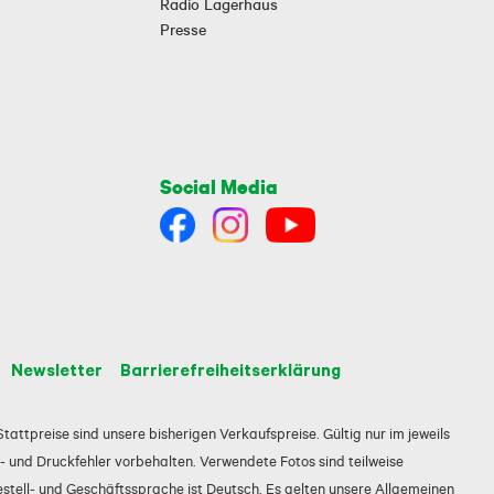
Radio Lagerhaus
Presse
Social Media
Newsletter
Barrierefreiheitserklärung
tattpreise sind unsere bisherigen Verkaufspreise. Gültig nur im jeweils
 und Druckfehler vorbehalten. Verwendete Fotos sind teilweise
estell- und Geschäftssprache ist Deutsch. Es gelten unsere Allgemeinen