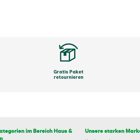
Gratis Paket
retournieren
ategorien im Bereich Haus &
Unsere starken Mark
n