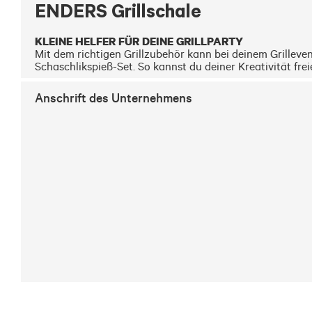
ENDERS Grillschale
KLEINE HELFER FÜR DEINE GRILLPARTY
Mit dem richtigen Grillzubehör kann bei deinem Grillev
Schaschlikspieß-Set. So kannst du deiner Kreativität freie
Anschrift des Unternehmens