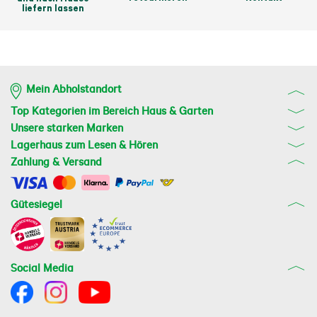
liefern lassen
Mein Abholstandort
Top Kategorien im Bereich Haus & Garten
Unsere starken Marken
Lagerhaus zum Lesen & Hören
Zahlung & Versand
Gütesiegel
Social Media