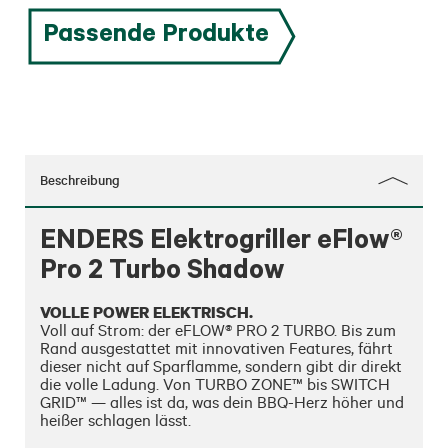
Passende Produkte
Beschreibung
ENDERS Elektrogriller eFlow®
Pro 2 Turbo Shadow
VOLLE POWER ELEKTRISCH.
Voll auf Strom: der eFLOW® PRO 2 TURBO. Bis zum 
Rand ausgestattet mit innovativen Features, fährt 
dieser nicht auf Sparflamme, sondern gibt dir direkt 
die volle Ladung. Von TURBO ZONE™ bis SWITCH 
GRID™ — alles ist da, was dein BBQ-Herz höher und 
heißer schlagen lässt.
