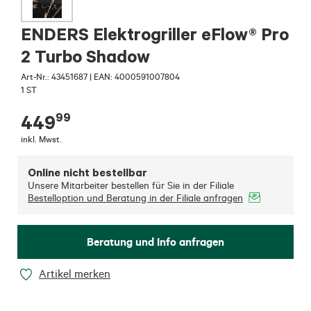
ENDERS Elektrogriller eFlow® Pro
2 Turbo Shadow
Art-Nr.:
43451687
|
EAN: 4000591007804
1 ST
99
449
inkl. Mwst.
Online nicht bestellbar
Unsere Mitarbeiter bestellen für Sie in der Filiale
Bestelloption und Beratung in der Filiale anfragen
Beratung und Info anfragen
Artikel merken