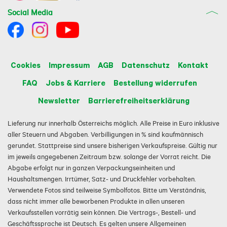
Social Media
Cookies
Impressum
AGB
Datenschutz
Kontakt
FAQ
Jobs & Karriere
Bestellung widerrufen
Newsletter
Barrierefreiheitserklärung
Lieferung nur innerhalb Österreichs möglich. Alle Preise in Euro inklusive
aller Steuern und Abgaben. Verbilligungen in % sind kaufmännisch
gerundet. Stattpreise sind unsere bisherigen Verkaufspreise. Gültig nur
im jeweils angegebenen Zeitraum bzw. solange der Vorrat reicht. Die
Abgabe erfolgt nur in ganzen Verpackungseinheiten und
Haushaltsmengen. Irrtümer, Satz- und Druckfehler vorbehalten.
Verwendete Fotos sind teilweise Symbolfotos. Bitte um Verständnis,
dass nicht immer alle beworbenen Produkte in allen unseren
Verkaufsstellen vorrätig sein können. Die Vertrags-, Bestell- und
Geschäftssprache ist Deutsch. Es gelten unsere Allgemeinen