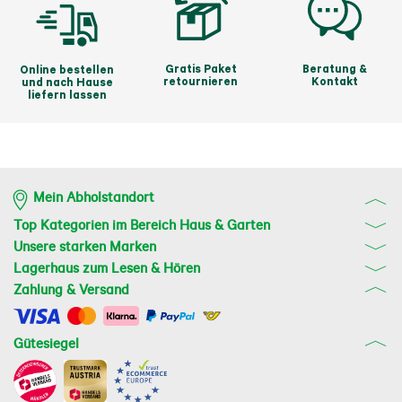
Gratis Paket
Beratung &
Online bestellen
retournieren
Kontakt
und nach Hause
liefern lassen
Mein Abholstandort
Top Kategorien im Bereich Haus & Garten
Unsere starken Marken
Lagerhaus zum Lesen & Hören
Zahlung & Versand
Gütesiegel