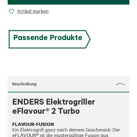
Artikel merken
Passende Produkte
Beschreibung
ENDERS Elektrogriller
eFlavour® 2 Turbo
FLAVOUR-FUSION
Ein Elektrogrill ganz nach deinem Geschmack: Der 
eFLAVOUR® ist die mustergültige Fusion aus
