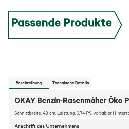
Passende Produkte
Beschreibung
Technische Details
OKAY Benzin-Rasenmäher Öko 
Schnittbreite: 48 cm, Leistung: 3,74 PS, variabler Hinte
Anschrift des Unternehmens