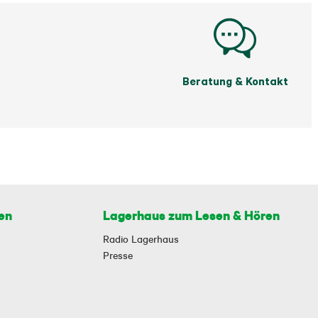
Beratung & Kontakt
en
Lagerhaus zum Lesen & Hören
Radio Lagerhaus
Presse