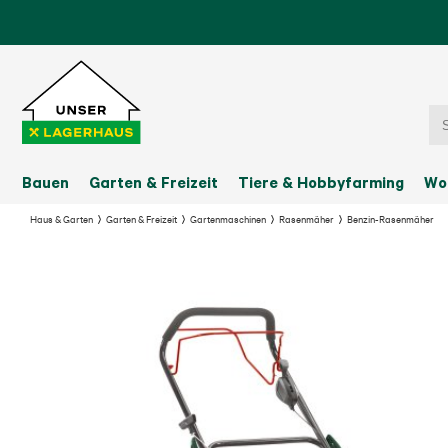
Bauen
Garten & Freizeit
Tiere & Hobbyfarming
Wo
Haus & Garten
Garten & Freizeit
Gartenmaschinen
Rasenmäher
Benzin-Rasenmäher