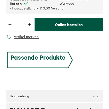
liefern
Werktage
- Hauszustellung + € 0,00 Versand
Online bestellen
Artikel merken
Passende Produkte
Beschreibung