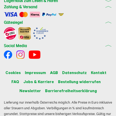
Lagerhaus zum Lesen & Hören
Zahlung & Versand
Gütesiegel
Social Media
Cookies
Impressum
AGB
Datenschutz
Kontakt
FAQ
Jobs & Karriere
Bestellung widerrufen
Newsletter
Barrierefreiheitserklärung
Lieferung nur innerhalb Österreichs möglich. Alle Preise in Euro inklusive
aller Steuern und Abgaben. Verbilligungen in % sind kaufmännisch
gerundet. Stattpreise sind unsere bisherigen Verkaufspreise. Gültig nur