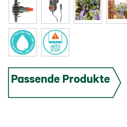
Passende Produkte