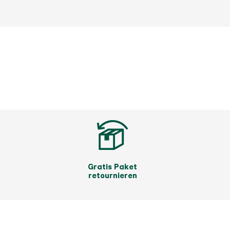
Gratis Paket
retournieren