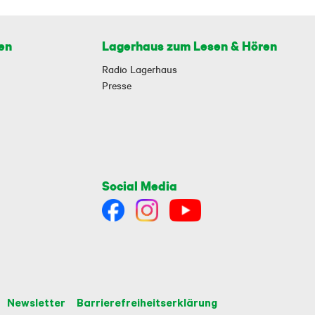
en
Lagerhaus zum Lesen & Hören
Radio Lagerhaus
Presse
Social Media
Newsletter
Barrierefreiheitserklärung