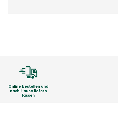
Online bestellen und
nach Hause liefern
lassen