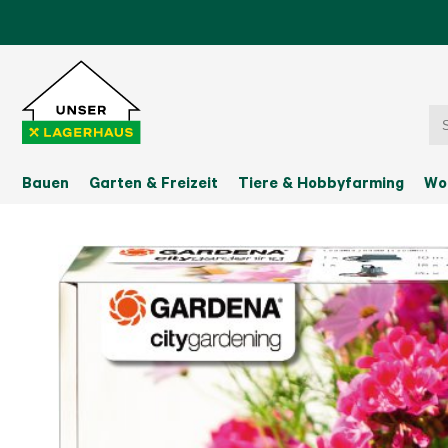
Bauen
Garten & Freizeit
Tiere & Hobbyfarming
Wo