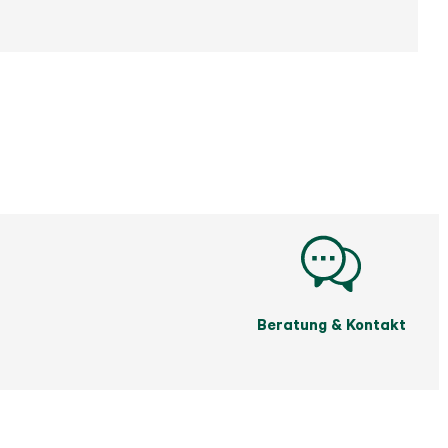
Beratung & Kontakt