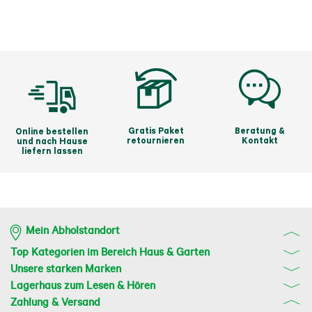
Gratis Paket
Beratung &
Online bestellen
retournieren
Kontakt
und nach Hause
liefern lassen
Mein Abholstandort
Top Kategorien im Bereich Haus & Garten
Unsere starken Marken
Lagerhaus zum Lesen & Hören
Zahlung & Versand