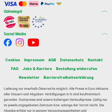
Gütesiegel
Social Media
Cookies
Impressum
AGB
Datenschutz
Kontakt
FAQ
Jobs & Karriere
Bestellung widerrufen
Newsletter
Barrierefreiheitserklärung
Lieferung nur innerhalb Österreichs möglich. Alle Preise in Euro inklusive
aller Steuern und Abgaben. Verbilligungen in % sind kaufmännisch
gerundet. Stattpreise sind unsere bisherigen Verkaufspreise. Gültig nur
im jeweils angegebenen Zeitraum bzw. solange der Vorrat reicht. Die
Abgabe erfolgt nur in ganzen Verpackungseinheiten und