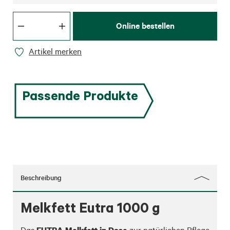
Online bestellen
Artikel merken
Passende Produkte
Beschreibung
Melkfett Eutra 1000 g