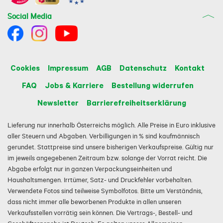
Social Media
Cookies
Impressum
AGB
Datenschutz
Kontakt
FAQ
Jobs & Karriere
Bestellung widerrufen
Newsletter
Barrierefreiheitserklärung
Lieferung nur innerhalb Österreichs möglich. Alle Preise in Euro inklusive
aller Steuern und Abgaben. Verbilligungen in % sind kaufmännisch
gerundet. Stattpreise sind unsere bisherigen Verkaufspreise. Gültig nur
im jeweils angegebenen Zeitraum bzw. solange der Vorrat reicht. Die
Abgabe erfolgt nur in ganzen Verpackungseinheiten und
Haushaltsmengen. Irrtümer, Satz- und Druckfehler vorbehalten.
Verwendete Fotos sind teilweise Symbolfotos. Bitte um Verständnis,
dass nicht immer alle beworbenen Produkte in allen unseren
Verkaufsstellen vorrätig sein können. Die Vertrags-, Bestell- und