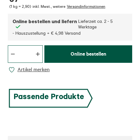
(
1 kg = 2,90
)
inkl. Mwst.
,
weitere
Versandinformationen
Online bestellen und liefern
Lieferzeit ca.
2 - 5
Werktage
- Hauszustellung + € 4,98 Versand
Online bestellen
Artikel merken
Passende Produkte