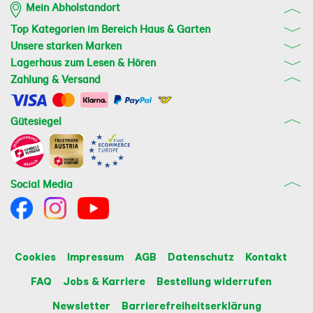
Mein Abholstandort
Top Kategorien im Bereich Haus & Garten
Unsere starken Marken
Lagerhaus zum Lesen & Hören
Zahlung & Versand
Gütesiegel
Social Media
Cookies
Impressum
AGB
Datenschutz
Kontakt
FAQ
Jobs & Karriere
Bestellung widerrufen
Newsletter
Barrierefreiheitserklärung