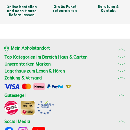
Gratis Paket
Beratung &
Online bestellen
retournieren
Kontakt
und nach Hause
liefern lassen
Mein Abholstandort
Top Kategorien im Bereich Haus & Garten
Unsere starken Marken
Lagerhaus zum Lesen & Hören
Zahlung & Versand
Gütesiegel
Social Media