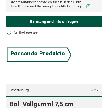
Unsere Mitarbeiter bestellen für Sie in der Filiale
Bestelloption und Beratung in der Filiale anfragen
Beratung und Info anfragen
Artikel merken
Passende Produkte
Beschreibung
Ball Vollgummi 7,5 cm