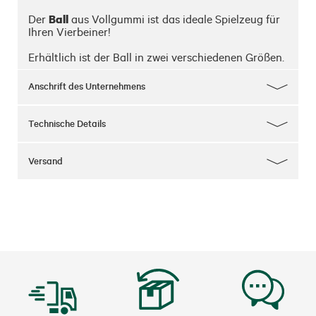
Ball
Der 
 aus Vollgummi ist das ideale Spielzeug für 
Ihren Vierbeiner!

Erhältlich ist der Ball in zwei verschiedenen Größen.
Anschrift des Unternehmens
Technische Details
Versand