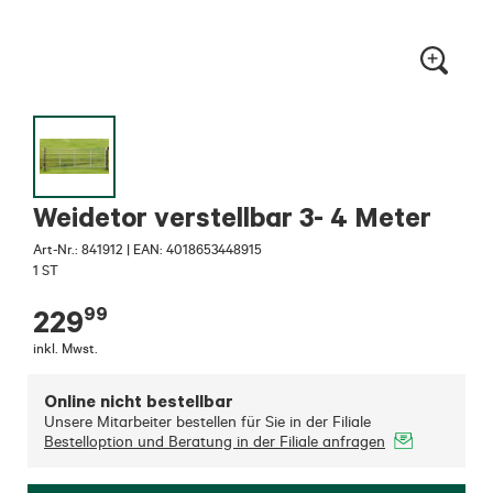
Weidetor verstellbar 3- 4 Meter
Art-Nr.:
841912
|
EAN: 4018653448915
1 ST
99
229
inkl. Mwst.
Online nicht bestellbar
Unsere Mitarbeiter bestellen für Sie in der Filiale
Bestelloption und Beratung in der Filiale anfragen