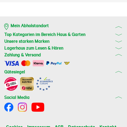
Mein Abholstandort
Top Kategorien im Bereich Haus & Garten
Unsere starken Marken
Lagerhaus zum Lesen & Hören
Zahlung & Versand
Gütesiegel
Social Media
Cookies
Impressum
AGB
Datenschutz
Kontakt