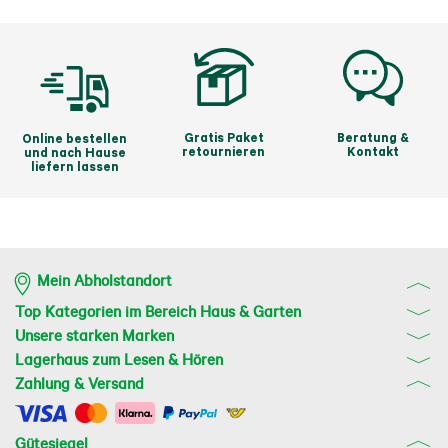
Gratis Paket
Beratung &
Online bestellen
retournieren
Kontakt
und nach Hause
liefern lassen
Mein Abholstandort
Top Kategorien im Bereich Haus & Garten
Unsere starken Marken
Lagerhaus zum Lesen & Hören
Zahlung & Versand
Gütesiegel