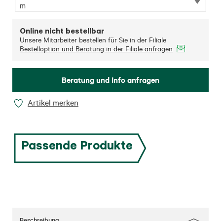
m
Online nicht bestellbar
Unsere Mitarbeiter bestellen für Sie in der Filiale
Bestelloption und Beratung in der Filiale anfragen
Beratung und Info anfragen
Artikel merken
Passende Produkte
Beschreibung