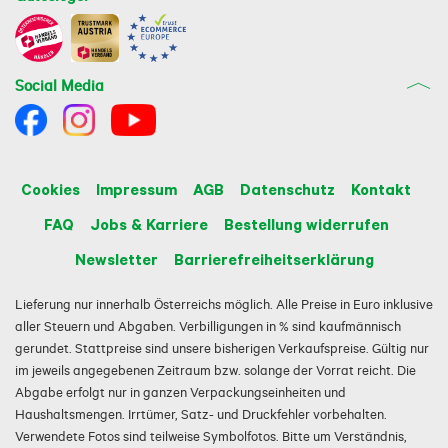
Social Media
Cookies
Impressum
AGB
Datenschutz
Kontakt
FAQ
Jobs & Karriere
Bestellung widerrufen
Newsletter
Barrierefreiheitserklärung
Lieferung nur innerhalb Österreichs möglich. Alle Preise in Euro inklusive
aller Steuern und Abgaben. Verbilligungen in % sind kaufmännisch
gerundet. Stattpreise sind unsere bisherigen Verkaufspreise. Gültig nur
im jeweils angegebenen Zeitraum bzw. solange der Vorrat reicht. Die
Abgabe erfolgt nur in ganzen Verpackungseinheiten und
Haushaltsmengen. Irrtümer, Satz- und Druckfehler vorbehalten.
Verwendete Fotos sind teilweise Symbolfotos. Bitte um Verständnis,