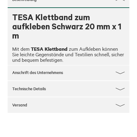
TESA Klettband zum
aufkleben Schwarz 20 mm x 1
m
TESA Klettband
Mit dem 
 zum Aufkleben können 
Sie leichte Gegenstände und Textilien schnell, sicher 
und bequem befestigen.
Anschrift des Unternehmens
Technische Details
Versand