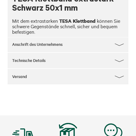
Schwarz 50x1 mm
TESA Klettband
Mit dem extrastarken 
 können Sie 
schwere Gegenstände schnell, sicher und bequem 
befestigen.
Anschrift des Unternehmens
Technische Details
Versand