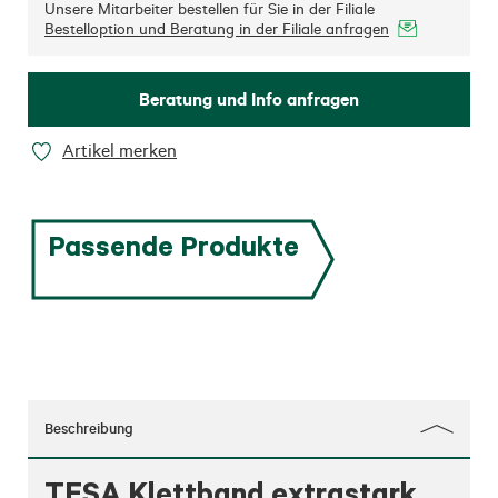
Unsere Mitarbeiter bestellen für Sie in der Filiale
Bestelloption und Beratung in der Filiale anfragen
Beratung und Info anfragen
Artikel merken
Passende Produkte
Beschreibung
TESA Klettband extrastark