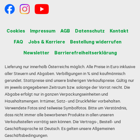
Cookies
Impressum
AGB
Datenschutz
Kontakt
FAQ
Jobs & Karriere
Bestellung widerrufen
Newsletter
Barrierefreiheitserklärung
Lieferung nur innerhalb Österreichs möglich. Alle Preise in Euro inklusive
aller Steuern und Abgaben. Verbilligungen in % sind kaufmännisch
gerundet. Stattpreise sind unsere bisherigen Verkaufspreise. Gültig nur
im jeweils angegebenen Zeitraum bzw. solange der Vorrat reicht. Die
Abgabe erfolgt nur in ganzen Verpackungseinheiten und
Haushaltsmengen. Irrtümer, Satz- und Druckfehler vorbehalten.
Verwendete Fotos sind teilweise Symbolfotos. Bitte um Verständnis,
dass nicht immer alle beworbenen Produkte in allen unseren
Verkaufsstellen vorrätig sein können. Die Vertrags-, Bestell- und
Geschäftssprache ist Deutsch. Es gelten unsere Allgemeinen
Geschäftsbedingungen.