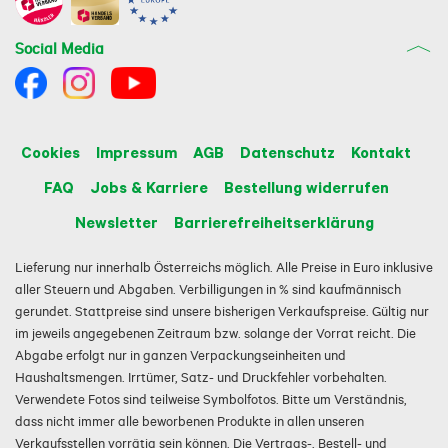
Social Media
Cookies
Impressum
AGB
Datenschutz
Kontakt
FAQ
Jobs & Karriere
Bestellung widerrufen
Newsletter
Barrierefreiheitserklärung
Lieferung nur innerhalb Österreichs möglich. Alle Preise in Euro inklusive
aller Steuern und Abgaben. Verbilligungen in % sind kaufmännisch
gerundet. Stattpreise sind unsere bisherigen Verkaufspreise. Gültig nur
im jeweils angegebenen Zeitraum bzw. solange der Vorrat reicht. Die
Abgabe erfolgt nur in ganzen Verpackungseinheiten und
Haushaltsmengen. Irrtümer, Satz- und Druckfehler vorbehalten.
Verwendete Fotos sind teilweise Symbolfotos. Bitte um Verständnis,
dass nicht immer alle beworbenen Produkte in allen unseren
Verkaufsstellen vorrätig sein können. Die Vertrags-, Bestell- und