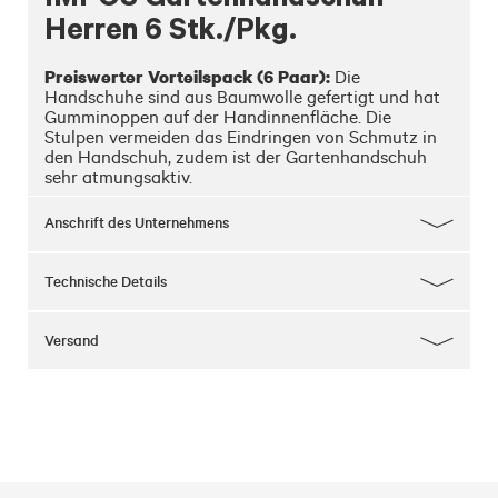
Herren 6 Stk./Pkg.
Preiswerter Vorteilspack (6 Paar):
 Die 
Handschuhe sind aus Baumwolle gefertigt und hat 
Gumminoppen auf der Handinnenfläche. Die 
Stulpen vermeiden das Eindringen von Schmutz in 
den Handschuh, zudem ist der Gartenhandschuh 
sehr atmungsaktiv.
Anschrift des Unternehmens
Technische Details
Versand