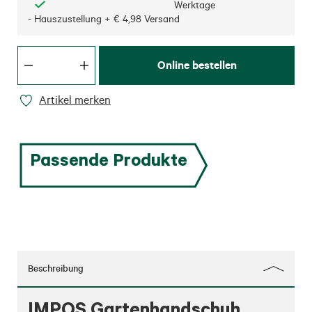
Werktage
- Hauszustellung + € 4,98 Versand
Online bestellen
Artikel merken
Passende Produkte
Beschreibung
IMPOS Gartenhandschuh