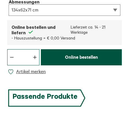
Abmessungen
134x62x71 cm
Online bestellen und
Lieferzeit ca.
14 - 21
liefern
Werktage
- Hauszustellung + € 0,00 Versand
Online bestellen
Artikel merken
Passende Produkte