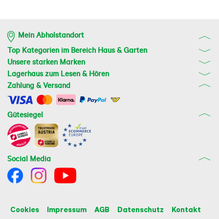
Mein Abholstandort
Top Kategorien im Bereich Haus & Garten
Unsere starken Marken
Lagerhaus zum Lesen & Hören
Zahlung & Versand
Gütesiegel
Social Media
Cookies
Impressum
AGB
Datenschutz
Kontakt