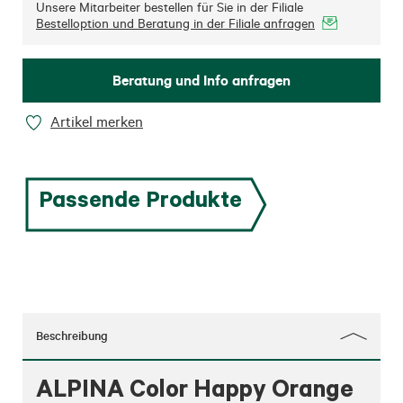
Unsere Mitarbeiter bestellen für Sie in der Filiale
Bestelloption und Beratung in der Filiale anfragen
Beratung und Info anfragen
Artikel merken
Passende Produkte
Beschreibung
ALPINA Color Happy Orange