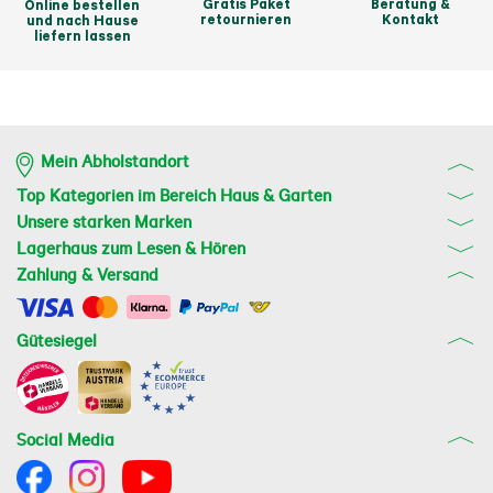
Gratis Paket
Beratung &
Online bestellen
retournieren
Kontakt
und nach Hause
liefern lassen
Mein Abholstandort
Top Kategorien im Bereich Haus & Garten
Unsere starken Marken
Lagerhaus zum Lesen & Hören
Zahlung & Versand
Gütesiegel
Social Media