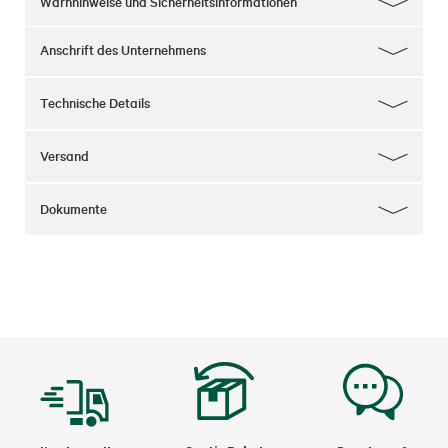
Warnhinweise und Sicherheitsinformationen
Anschrift des Unternehmens
Technische Details
Versand
Dokumente