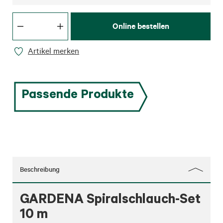
Online bestellen
Artikel merken
Passende Produkte
Beschreibung
GARDENA Spiralschlauch-Set
10 m