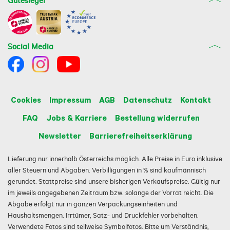
Gütesiegel
Social Media
Cookies
Impressum
AGB
Datenschutz
Kontakt
FAQ
Jobs & Karriere
Bestellung widerrufen
Newsletter
Barrierefreiheitserklärung
Lieferung nur innerhalb Österreichs möglich. Alle Preise in Euro inklusive
aller Steuern und Abgaben. Verbilligungen in % sind kaufmännisch
gerundet. Stattpreise sind unsere bisherigen Verkaufspreise. Gültig nur
im jeweils angegebenen Zeitraum bzw. solange der Vorrat reicht. Die
Abgabe erfolgt nur in ganzen Verpackungseinheiten und
Haushaltsmengen. Irrtümer, Satz- und Druckfehler vorbehalten.
Verwendete Fotos sind teilweise Symbolfotos. Bitte um Verständnis,