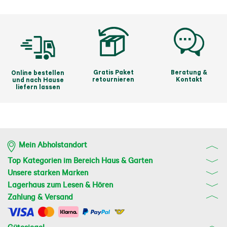
Gratis Paket
Beratung &
Online bestellen
retournieren
Kontakt
und nach Hause
liefern lassen
Mein Abholstandort
Top Kategorien im Bereich Haus & Garten
Unsere starken Marken
Lagerhaus zum Lesen & Hören
Zahlung & Versand