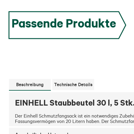
Passende Produkte
Beschreibung
Technische Details
EINHELL Staubbeutel 30 l, 5 Stk
Der Einhell Schmutzfangsack ist ein notwendiges Zubehör, 
Fassungsvermögen von 20 Litern haben. Der Schmutzfa