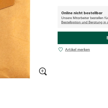
Online nicht bestellbar
Unsere Mitarbeiter bestellen für 
Bestelloption und Beratung in d
Artikel merken