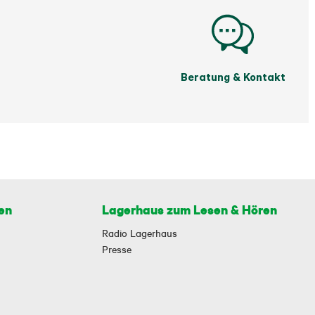
Beratung & Kontakt
en
Lagerhaus zum Lesen & Hören
Radio Lagerhaus
Presse