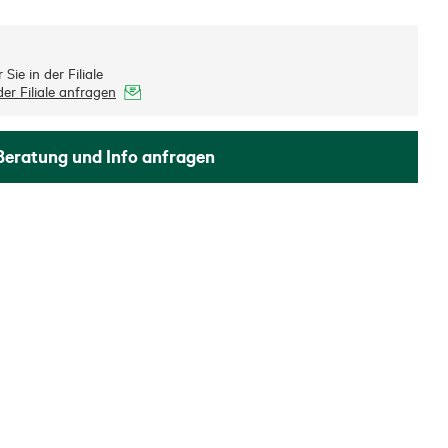
Sie in der Filiale
er Filiale anfragen
Beratung und Info anfragen