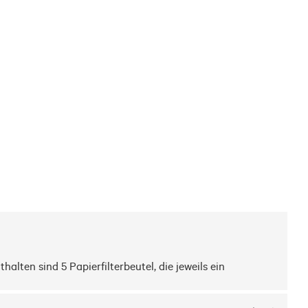
ten sind 5 Papierfilterbeutel, die jeweils ein 