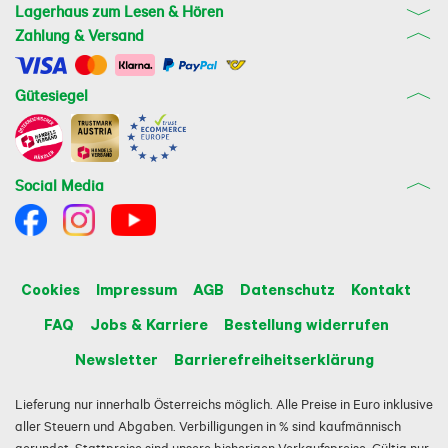
Lagerhaus zum Lesen & Hören
Zahlung & Versand
Gütesiegel
Social Media
Cookies
Impressum
AGB
Datenschutz
Kontakt
FAQ
Jobs & Karriere
Bestellung widerrufen
Newsletter
Barrierefreiheitserklärung
Lieferung nur innerhalb Österreichs möglich. Alle Preise in Euro inklusive
aller Steuern und Abgaben. Verbilligungen in % sind kaufmännisch