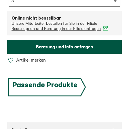
31
Online nicht bestellbar
Unsere Mitarbeiter bestellen für Sie in der Filiale
Bestelloption und Beratung in der Filiale anfragen
Beratung und Info anfragen
Artikel merken
Passende Produkte