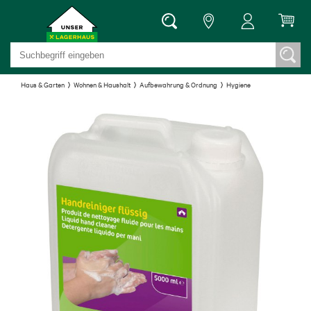
Haus & Garten
Wohnen & Haushalt
Aufbewahrung & Ordnung
Hygiene