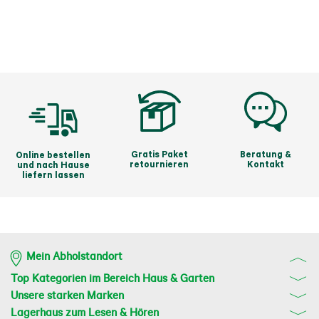
Gratis Paket
Beratung &
Online bestellen
retournieren
Kontakt
und nach Hause
liefern lassen
Mein Abholstandort
Top Kategorien im Bereich Haus & Garten
Unsere starken Marken
Lagerhaus zum Lesen & Hören