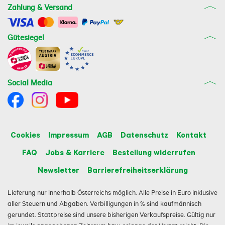
Zahlung & Versand
Gütesiegel
Social Media
Cookies
Impressum
AGB
Datenschutz
Kontakt
FAQ
Jobs & Karriere
Bestellung widerrufen
Newsletter
Barrierefreiheitserklärung
Lieferung nur innerhalb Österreichs möglich. Alle Preise in Euro inklusive
aller Steuern und Abgaben. Verbilligungen in % sind kaufmännisch
gerundet. Stattpreise sind unsere bisherigen Verkaufspreise. Gültig nur