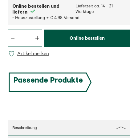
Online bestellen und
Lieferzeit ca.
14 - 21
liefern
Werktage
- Hauszustellung + € 4,98 Versand
Online bestellen
Artikel merken
Passende Produkte
Beschreibung