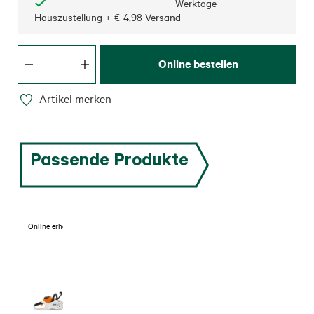
Werktage
- Hauszustellung + € 4,98 Versand
Online bestellen
Artikel merken
Passende Produkte
Online erhältlich