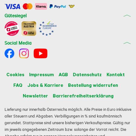
Gütesiegel
Social Media
Cookies
Impressum
AGB
Datenschutz
Kontakt
FAQ
Jobs & Karriere
Bestellung widerrufen
Newsletter
Barrierefreiheitserklärung
Lieferung nur innerhalb Österreichs möglich. Alle Preise in Euro inklusive
aller Steuern und Abgaben. Verbilligungen in % sind kaufmännisch
gerundet. Stattpreise sind unsere bisherigen Verkaufspreise. Gültig nur
im jeweils angegebenen Zeitraum bzw. solange der Vorrat reicht. Die