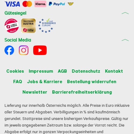
Gütesiegel
Social Media
Cookies
Impressum
AGB
Datenschutz
Kontakt
FAQ
Jobs & Karriere
Bestellung widerrufen
Newsletter
Barrierefreiheitserklärung
Lieferung nur innerhalb Österreichs möglich. Alle Preise in Euro inklusive
aller Steuern und Abgaben. Verbilligungen in % sind kaufmännisch
gerundet. Stattpreise sind unsere bisherigen Verkaufspreise. Gültig nur
im jeweils angegebenen Zeitraum bzw. solange der Vorrat reicht. Die
Abgabe erfolgt nur in ganzen Verpackungseinheiten und