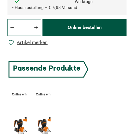
Werktage
- Hauszustellung + € 4,98 Versand
Online bestellen
Artikel merken
Passende Produkte
Online erhältlich
Online erhältlich