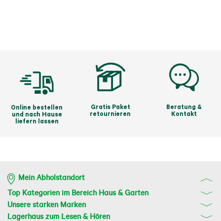
Gratis Paket
Beratung &
Online bestellen
retournieren
Kontakt
und nach Hause
liefern lassen
Mein Abholstandort
Top Kategorien im Bereich Haus & Garten
Unsere starken Marken
Lagerhaus zum Lesen & Hören