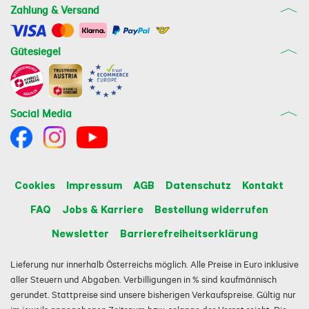
Zahlung & Versand
Gütesiegel
Social Media
Cookies
Impressum
AGB
Datenschutz
Kontakt
FAQ
Jobs & Karriere
Bestellung widerrufen
Newsletter
Barrierefreiheitserklärung
Lieferung nur innerhalb Österreichs möglich. Alle Preise in Euro inklusive
aller Steuern und Abgaben. Verbilligungen in % sind kaufmännisch
gerundet. Stattpreise sind unsere bisherigen Verkaufspreise. Gültig nur