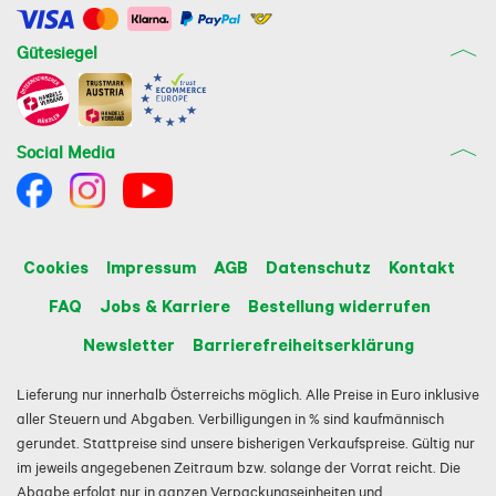
Gütesiegel
Social Media
Cookies
Impressum
AGB
Datenschutz
Kontakt
FAQ
Jobs & Karriere
Bestellung widerrufen
Newsletter
Barrierefreiheitserklärung
Lieferung nur innerhalb Österreichs möglich. Alle Preise in Euro inklusive
aller Steuern und Abgaben. Verbilligungen in % sind kaufmännisch
gerundet. Stattpreise sind unsere bisherigen Verkaufspreise. Gültig nur
im jeweils angegebenen Zeitraum bzw. solange der Vorrat reicht. Die
Abgabe erfolgt nur in ganzen Verpackungseinheiten und