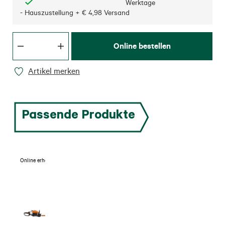
Werktage
- Hauszustellung + € 4,98 Versand
Online bestellen
Artikel merken
Passende Produkte
Online erhältlich