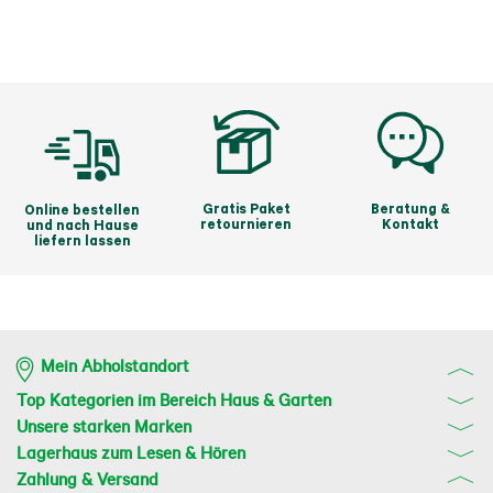
Gratis Paket
Beratung &
Online bestellen
retournieren
Kontakt
und nach Hause
liefern lassen
Mein Abholstandort
Top Kategorien im Bereich Haus & Garten
Unsere starken Marken
Lagerhaus zum Lesen & Hören
Zahlung & Versand