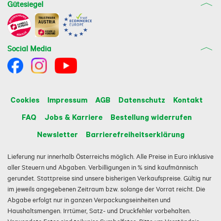
Gütesiegel
Social Media
Cookies
Impressum
AGB
Datenschutz
Kontakt
FAQ
Jobs & Karriere
Bestellung widerrufen
Newsletter
Barrierefreiheitserklärung
Lieferung nur innerhalb Österreichs möglich. Alle Preise in Euro inklusive
aller Steuern und Abgaben. Verbilligungen in % sind kaufmännisch
gerundet. Stattpreise sind unsere bisherigen Verkaufspreise. Gültig nur
im jeweils angegebenen Zeitraum bzw. solange der Vorrat reicht. Die
Abgabe erfolgt nur in ganzen Verpackungseinheiten und
Haushaltsmengen. Irrtümer, Satz- und Druckfehler vorbehalten.