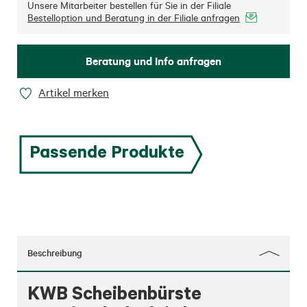
Unsere Mitarbeiter bestellen für Sie in der Filiale
Bestelloption und Beratung in der Filiale anfragen
Beratung und Info anfragen
Artikel merken
Passende Produkte
Beschreibung
KWB Scheibenbürste