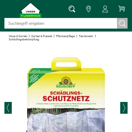
Haus & Garten
Garten & Freizeit
Pflanzenpflege
Tierabwehr
Schädlingsbekämpfung