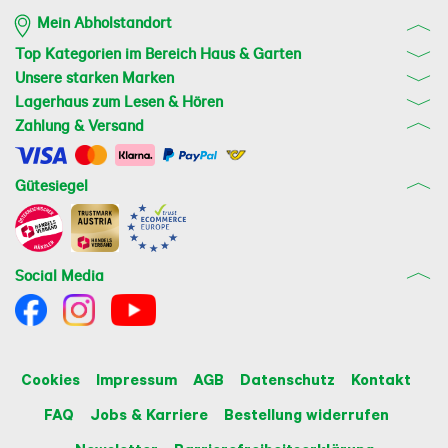
Mein Abholstandort
Top Kategorien im Bereich Haus & Garten
Unsere starken Marken
Lagerhaus zum Lesen & Hören
Zahlung & Versand
Gütesiegel
Social Media
Cookies
Impressum
AGB
Datenschutz
Kontakt
FAQ
Jobs & Karriere
Bestellung widerrufen