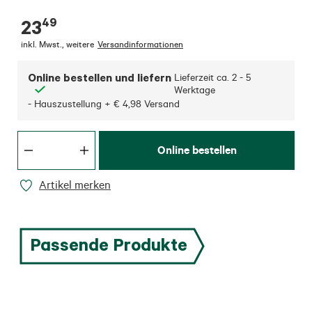
49
23
inkl. Mwst.
,
weitere
Versandinformationen
Online bestellen und liefern
Lieferzeit ca.
2 - 5
Werktage
- Hauszustellung + € 4,98 Versand
Online bestellen
Artikel merken
Passende Produkte