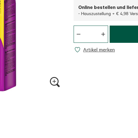
Online bestellen und liefe
- Hauszustellung + € 4,98 Ver
Artikel merken