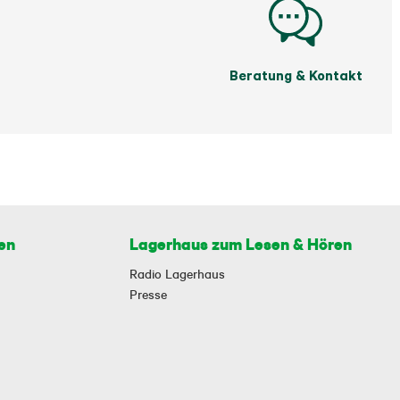
Beratung & Kontakt
en
Lagerhaus zum Lesen & Hören
Radio Lagerhaus
Presse