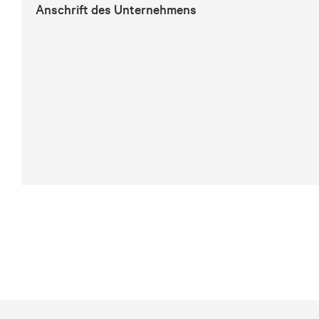
Anschrift des Unternehmens