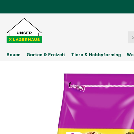
Bauen
Garten & Freizeit
Tiere & Hobbyfarming
Wo