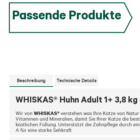
Passende Produkte
Beschreibung
Technische Details
WHISKAS® Huhn Adult 1+ 3,8 kg
WHISKAS®
Wir von 
 verstehen was Ihre Katze von Natur 
Vitaminen und Mineralien, damit Sie Ihrer Katze die bes
köstlichen Füllung. Unterstützt die Zahnpflege durch ei
A für eine starke Sehkraft