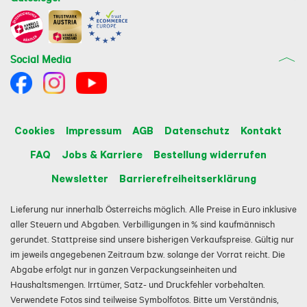
Social Media
Cookies
Impressum
AGB
Datenschutz
Kontakt
FAQ
Jobs & Karriere
Bestellung widerrufen
Newsletter
Barrierefreiheitserklärung
Lieferung nur innerhalb Österreichs möglich. Alle Preise in Euro inklusive
aller Steuern und Abgaben. Verbilligungen in % sind kaufmännisch
gerundet. Stattpreise sind unsere bisherigen Verkaufspreise. Gültig nur
im jeweils angegebenen Zeitraum bzw. solange der Vorrat reicht. Die
Abgabe erfolgt nur in ganzen Verpackungseinheiten und
Haushaltsmengen. Irrtümer, Satz- und Druckfehler vorbehalten.
Verwendete Fotos sind teilweise Symbolfotos. Bitte um Verständnis,