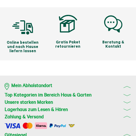
Gratis Paket
Beratung &
Online bestellen
retournieren
Kontakt
und nach Hause
liefern lassen
Mein Abholstandort
Top Kategorien im Bereich Haus & Garten
Unsere starken Marken
Lagerhaus zum Lesen & Hören
Zahlung & Versand
Gütesiegel