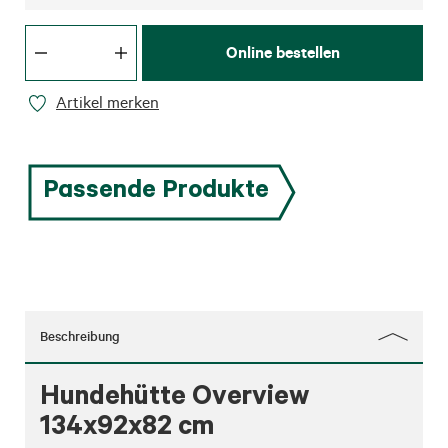
Online bestellen
Artikel merken
Passende Produkte
Beschreibung
Hundehütte Overview
134x92x82 cm