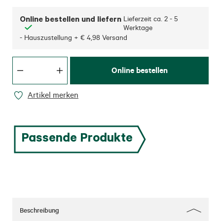
Online bestellen und liefern
Lieferzeit ca.
2 - 5
Werktage
- Hauszustellung + € 4,98 Versand
Online bestellen
Artikel merken
Passende Produkte
Beschreibung