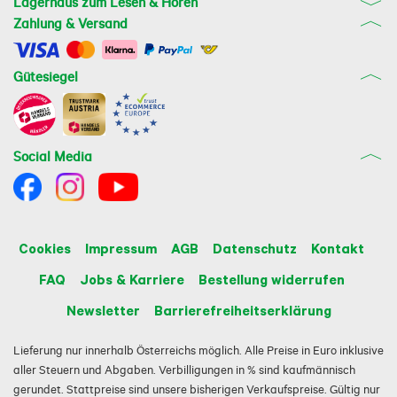
Lagerhaus zum Lesen & Hören
Zahlung & Versand
Gütesiegel
Social Media
Cookies
Impressum
AGB
Datenschutz
Kontakt
FAQ
Jobs & Karriere
Bestellung widerrufen
Newsletter
Barrierefreiheitserklärung
Lieferung nur innerhalb Österreichs möglich. Alle Preise in Euro inklusive
aller Steuern und Abgaben. Verbilligungen in % sind kaufmännisch
gerundet. Stattpreise sind unsere bisherigen Verkaufspreise. Gültig nur