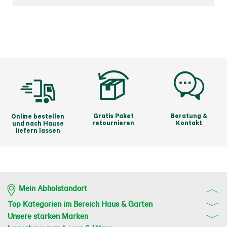
Gratis Paket
Beratung &
Online bestellen
retournieren
Kontakt
und nach Hause
liefern lassen
Mein Abholstandort
Top Kategorien im Bereich Haus & Garten
Unsere starken Marken