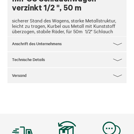
verzinkt 1/2 ", 50 m
sicherer Stand des Wagens, starke Metallstruktur, 
leicht zu tragen, Kurbel aus Metall mit Kunststoff 
überzogen, stabile Räder, für 50m  1/2" Schlauch
Anschrift des Unternehmens
Technische Details
Versand