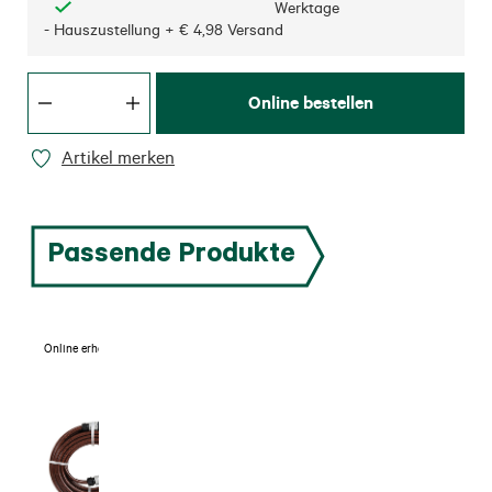
Werktage
- Hauszustellung + € 4,98 Versand
Online bestellen
Artikel merken
Passende Produkte
Online erhältlich