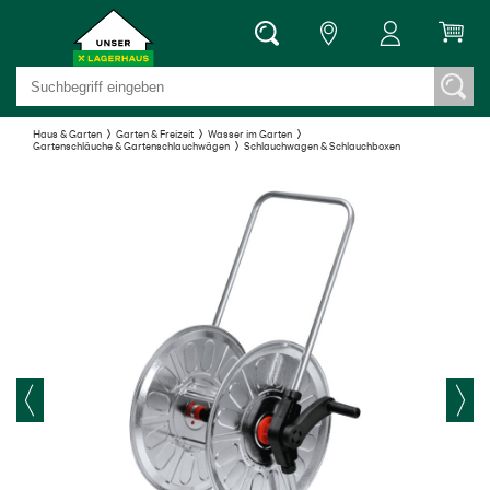
Haus & Garten
Garten & Freizeit
Wasser im Garten
Gartenschläuche & Gartenschlauchwägen
Schlauchwagen & Schlauchboxen