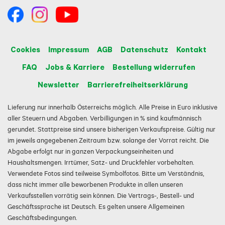
Cookies
Impressum
AGB
Datenschutz
Kontakt
FAQ
Jobs & Karriere
Bestellung widerrufen
Newsletter
Barrierefreiheitserklärung
Lieferung nur innerhalb Österreichs möglich. Alle Preise in Euro inklusive
aller Steuern und Abgaben. Verbilligungen in % sind kaufmännisch
gerundet. Stattpreise sind unsere bisherigen Verkaufspreise. Gültig nur
im jeweils angegebenen Zeitraum bzw. solange der Vorrat reicht. Die
Abgabe erfolgt nur in ganzen Verpackungseinheiten und
Haushaltsmengen. Irrtümer, Satz- und Druckfehler vorbehalten.
Verwendete Fotos sind teilweise Symbolfotos. Bitte um Verständnis,
dass nicht immer alle beworbenen Produkte in allen unseren
Verkaufsstellen vorrätig sein können. Die Vertrags-, Bestell- und
Geschäftssprache ist Deutsch. Es gelten unsere Allgemeinen
Geschäftsbedingungen.