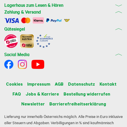
Lagerhaus zum Lesen & Hören
Zahlung & Versand
Gütesiegel
Social Media
Cookies
Impressum
AGB
Datenschutz
Kontakt
FAQ
Jobs & Karriere
Bestellung widerrufen
Newsletter
Barrierefreiheitserklärung
Lieferung nur innerhalb Österreichs möglich. Alle Preise in Euro inklusive
aller Steuern und Abgaben. Verbilligungen in % sind kaufmännisch