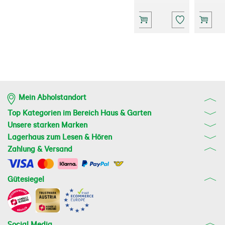
Mein Abholstandort
Top Kategorien im Bereich Haus & Garten
Unsere starken Marken
Lagerhaus zum Lesen & Hören
Zahlung & Versand
Gütesiegel
Social Media