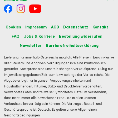
Cookies
Impressum
AGB
Datenschutz
Kontakt
FAQ
Jobs & Karriere
Bestellung widerrufen
Newsletter
Barrierefreiheitserklärung
Lieferung nur innerhalb Österreichs möglich. Alle Preise in Euro inklusive
aller Steuern und Abgaben. Verbilligungen in % sind kaufmännisch
gerundet. Stattpreise sind unsere bisherigen Verkaufspreise. Gültig nur
im jeweils angegebenen Zeitraum bzw. solange der Vorrat reicht. Die
Abgabe erfolgt nur in ganzen Verpackungseinheiten und
Haushaltsmengen. Irrtümer, Satz- und Druckfehler vorbehalten.
Verwendete Fotos sind teilweise Symbolfotos. Bitte um Verständnis,
dass nicht immer alle beworbenen Produkte in allen unseren
Verkaufsstellen vorrätig sein können. Die Vertrags-, Bestell- und
Geschäftssprache ist Deutsch. Es gelten unsere Allgemeinen
Geschäftsbedingungen.