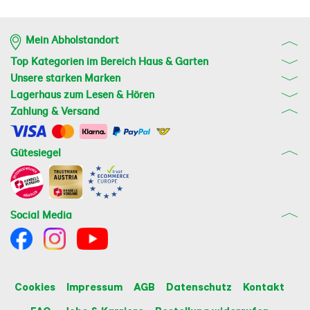
Mein Abholstandort
Top Kategorien im Bereich Haus & Garten
Unsere starken Marken
Lagerhaus zum Lesen & Hören
Zahlung & Versand
Gütesiegel
Social Media
Cookies
Impressum
AGB
Datenschutz
Kontakt