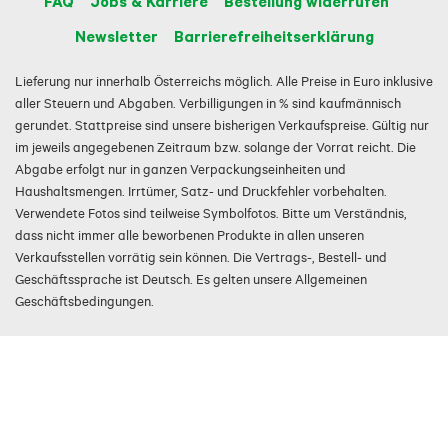
FAQ
Jobs & Karriere
Bestellung widerrufen
Newsletter
Barrierefreiheitserklärung
Lieferung nur innerhalb Österreichs möglich. Alle Preise in Euro inklusive
aller Steuern und Abgaben. Verbilligungen in % sind kaufmännisch
gerundet. Stattpreise sind unsere bisherigen Verkaufspreise. Gültig nur
im jeweils angegebenen Zeitraum bzw. solange der Vorrat reicht. Die
Abgabe erfolgt nur in ganzen Verpackungseinheiten und
Haushaltsmengen. Irrtümer, Satz- und Druckfehler vorbehalten.
Verwendete Fotos sind teilweise Symbolfotos. Bitte um Verständnis,
dass nicht immer alle beworbenen Produkte in allen unseren
Verkaufsstellen vorrätig sein können. Die Vertrags-, Bestell- und
Geschäftssprache ist Deutsch. Es gelten unsere Allgemeinen
Geschäftsbedingungen.