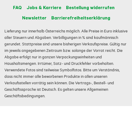
FAQ
Jobs & Karriere
Bestellung widerrufen
Newsletter
Barrierefreiheitserklärung
Lieferung nur innerhalb Österreichs möglich. Alle Preise in Euro inklusive
aller Steuern und Abgaben. Verbilligungen in % sind kaufmännisch
gerundet. Stattpreise sind unsere bisherigen Verkaufspreise. Gültig nur
im jeweils angegebenen Zeitraum bzw. solange der Vorrat reicht. Die
Abgabe erfolgt nur in ganzen Verpackungseinheiten und
Haushaltsmengen. Irrtümer, Satz- und Druckfehler vorbehalten.
Verwendete Fotos sind teilweise Symbolfotos. Bitte um Verständnis,
dass nicht immer alle beworbenen Produkte in allen unseren
Verkaufsstellen vorrätig sein können. Die Vertrags-, Bestell- und
Geschäftssprache ist Deutsch. Es gelten unsere Allgemeinen
Geschäftsbedingungen.