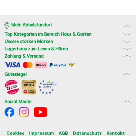
Mein Abholstandort
Top Kategorien im Bereich Haus & Garten
Unsere starken Marken
Lagerhaus zum Lesen & Hören
Zahlung & Versand
Gütesiegel
Social Media
Cookies
Impressum
AGB
Datenschutz
Kontakt