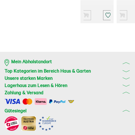
Mein Abholstandort
Top Kategorien im Bereich Haus & Garten
Unsere starken Marken
Lagerhaus zum Lesen & Hören
Zahlung & Versand
Gütesiegel