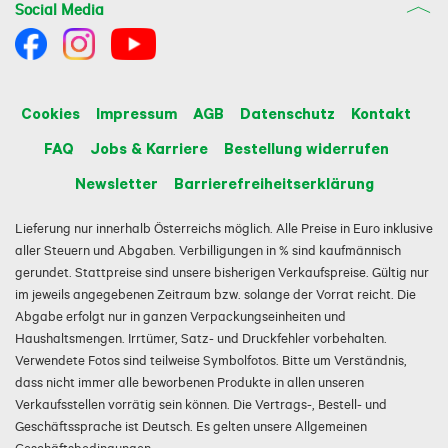
Social Media
Cookies
Impressum
AGB
Datenschutz
Kontakt
FAQ
Jobs & Karriere
Bestellung widerrufen
Newsletter
Barrierefreiheitserklärung
Lieferung nur innerhalb Österreichs möglich. Alle Preise in Euro inklusive
aller Steuern und Abgaben. Verbilligungen in % sind kaufmännisch
gerundet. Stattpreise sind unsere bisherigen Verkaufspreise. Gültig nur
im jeweils angegebenen Zeitraum bzw. solange der Vorrat reicht. Die
Abgabe erfolgt nur in ganzen Verpackungseinheiten und
Haushaltsmengen. Irrtümer, Satz- und Druckfehler vorbehalten.
Verwendete Fotos sind teilweise Symbolfotos. Bitte um Verständnis,
dass nicht immer alle beworbenen Produkte in allen unseren
Verkaufsstellen vorrätig sein können. Die Vertrags-, Bestell- und
Geschäftssprache ist Deutsch. Es gelten unsere Allgemeinen
Geschäftsbedingungen.