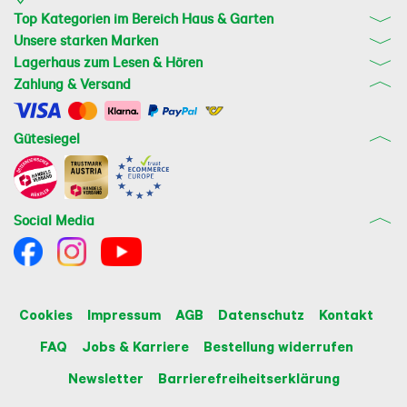
Top Kategorien im Bereich Haus & Garten
Unsere starken Marken
Lagerhaus zum Lesen & Hören
Zahlung & Versand
Gütesiegel
Social Media
Cookies
Impressum
AGB
Datenschutz
Kontakt
FAQ
Jobs & Karriere
Bestellung widerrufen
Newsletter
Barrierefreiheitserklärung