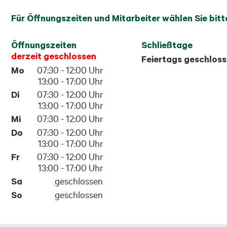
Für Öffnungszeiten und Mitarbeiter wählen Sie bitt
Öffnungszeiten
Schließtage
derzeit geschlossen
Feiertags geschlos
Mo
07:30 - 12:00 Uhr
13:00 - 17:00 Uhr
Di
07:30 - 12:00 Uhr
13:00 - 17:00 Uhr
Mi
07:30 - 12:00 Uhr
Do
07:30 - 12:00 Uhr
13:00 - 17:00 Uhr
Fr
07:30 - 12:00 Uhr
13:00 - 17:00 Uhr
Sa
geschlossen
So
geschlossen