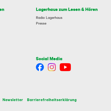
en
Lagerhaus zum Lesen & Hören
Radio Lagerhaus
Presse
Social Media
Newsletter
Barrierefreiheitserklärung