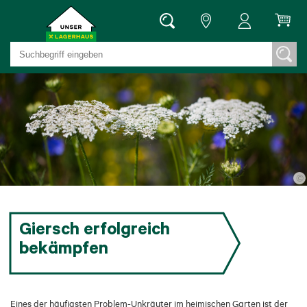
©
Giersch erfolgreich
bekämpfen
Eines der häufigsten Problem-Unkräuter im heimischen Garten ist der