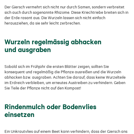
Der Giersch vermehrt sich nicht nur durch Samen, sondern verbreitet
sich auch durch sogenannte Rhizome. Diese Kriechtriebe breiten sich in
der Erde rasant aus. Die Wurzeln lassen sich nicht einfach
herausziehen, da sie sehr leicht zerbrechen.
Wurzeln regelmässig abhacken
und ausgraben
Sobald sich im Frühjahr die ersten Blätter zeigen, sollten Sie
konsequent und regelmäßig die Pflanze ausreißen und die Wurzeln
abhacken bzw. ausgraben. Achten Sie darauf, dass keine Wurzelteile
im Erdreich verbleiben, um erneutes Austreiben zu verhindern. Geben
Sie Teile der Pflanze nicht auf den Kompost!
Rindenmulch oder Bodenvlies
einsetzen
Ein Unkrautvlies auf einem Beet kann verhindern, dass der Giersch ans