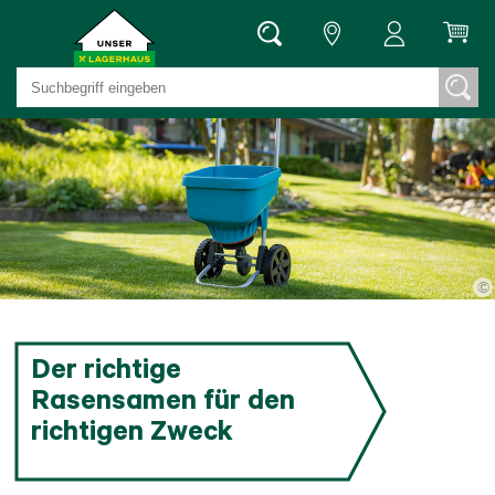
©
Der richtige
Rasensamen für den
richtigen Zweck