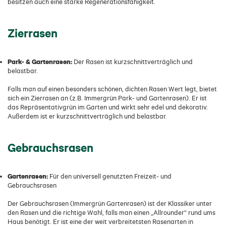
besitzen auch eine starke Regenerationsfähigkeit.
Zierrasen
Park- & Gartenrasen:
Der Rasen ist kurzschnittverträglich und
belastbar.
Falls man auf einen besonders schönen, dichten Rasen Wert legt, bietet
sich ein Zierrasen an (z.B. Immergrün Park- und Gartenrasen). Er ist
das Repräsentativgrün im Garten und wirkt sehr edel und dekorativ.
Außerdem ist er kurzschnittverträglich und belastbar.
Gebrauchsrasen
Gartenrasen:
Für den universell genutzten Freizeit- und
Gebrauchsrasen
Der Gebrauchsrasen (Immergrün Gartenrasen) ist der Klassiker unter
den Rasen und die richtige Wahl, falls man einen „Allrounder“ rund ums
Haus benötigt. Er ist eine der weit verbreitetsten Rasenarten in