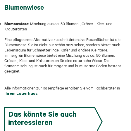
Blumenwiese
Blumenwiese:
Mischung aus ca. 50 Blumen-, Gräser-, Klee- und
Kräuterarten
Eine pflegearme Alternative zu schnittintensive Rasenflächen ist die
Blumenwiese. Sie ist nicht nur schön anzusehen, sondern bietet auch
Lebensraum für Schmetterlinge, Käfer und andere Kleintiere.
Immergrün Blumenwiese bietet eine Mischung aus ca. 50 Blumen,
Gräser-, Klee- und Kräuterarten für eine naturnahe Wiese. Die
Samenmischung ist auch für magere und humusarme Böden bestens
geeignet.
Alle Informationen zur Rasenpflege erhalten Sie vom Fachberater in
Ihrem Lagerhaus
.
Das könnte Sie auch
interessieren