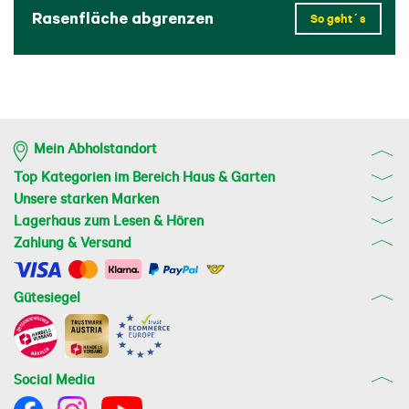
Rasenfläche abgrenzen
So geht´s
Mein Abholstandort
Top Kategorien im Bereich Haus & Garten
Unsere starken Marken
Lagerhaus zum Lesen & Hören
Zahlung & Versand
Gütesiegel
Social Media