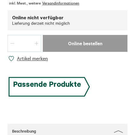
inkl. Mwst.
,
weitere
Versandinformationen
Online nicht verfügbar
Lieferung derzeit nicht möglich
Online bestellen
Artikel merken
Passende Produkte
Beschreibung