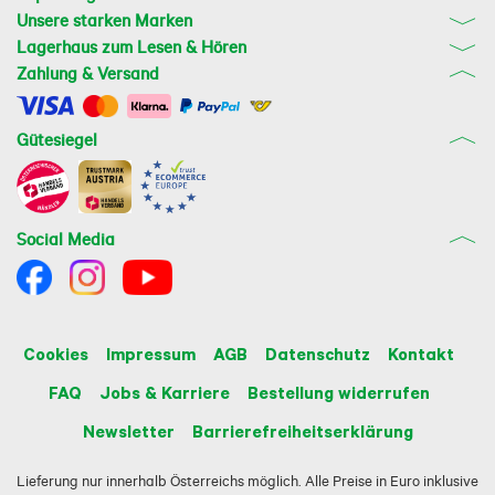
Unsere starken Marken
Lagerhaus zum Lesen & Hören
Zahlung & Versand
Gütesiegel
Social Media
Cookies
Impressum
AGB
Datenschutz
Kontakt
FAQ
Jobs & Karriere
Bestellung widerrufen
Newsletter
Barrierefreiheitserklärung
Lieferung nur innerhalb Österreichs möglich. Alle Preise in Euro inklusive