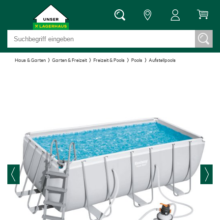
Haus & Garten
Garten & Freizeit
Freizeit & Pools
Pools
Aufstellpools