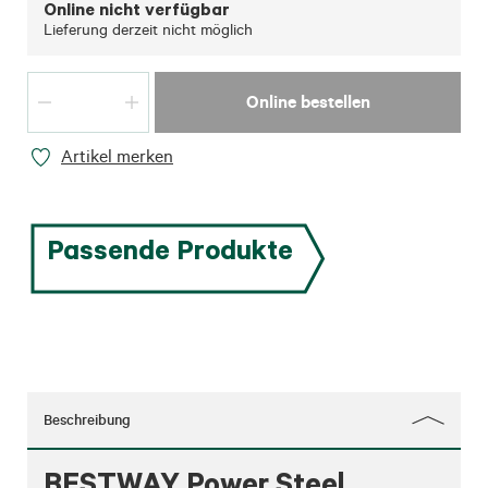
Online nicht verfügbar
Lieferung derzeit nicht möglich
Online bestellen
Artikel merken
Passende Produkte
Beschreibung
BESTWAY Power Steel