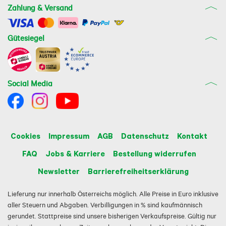
Zahlung & Versand
Gütesiegel
Social Media
Cookies
Impressum
AGB
Datenschutz
Kontakt
FAQ
Jobs & Karriere
Bestellung widerrufen
Newsletter
Barrierefreiheitserklärung
Lieferung nur innerhalb Österreichs möglich. Alle Preise in Euro inklusive
aller Steuern und Abgaben. Verbilligungen in % sind kaufmännisch
gerundet. Stattpreise sind unsere bisherigen Verkaufspreise. Gültig nur