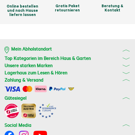
Gratis Paket
Beratung &
Online bestellen
retournieren
Kontakt
und nach Hause
liefern lassen
Mein Abholstandort
Top Kategorien im Bereich Haus & Garten
Unsere starken Marken
Lagerhaus zum Lesen & Hören
Zahlung & Versand
Gütesiegel
Social Media