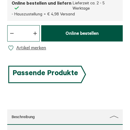
Online bestellen und liefern
Lieferzeit ca.
2 - 5
Werktage
- Hauszustellung + € 4,98 Versand
Online bestellen
Artikel merken
Passende Produkte
Beschreibung