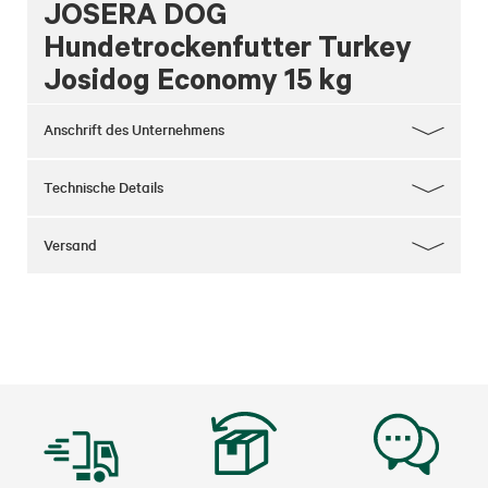
JOSERA DOG
Hundetrockenfutter Turkey
Josidog Economy 15 kg
Anschrift des Unternehmens
Technische Details
Versand