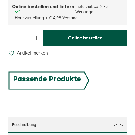
Online bestellen und liefern
Lieferzeit ca.
2 - 5
Werktage
- Hauszustellung + € 4,98 Versand
Online bestellen
Artikel merken
Passende Produkte
Beschreibung