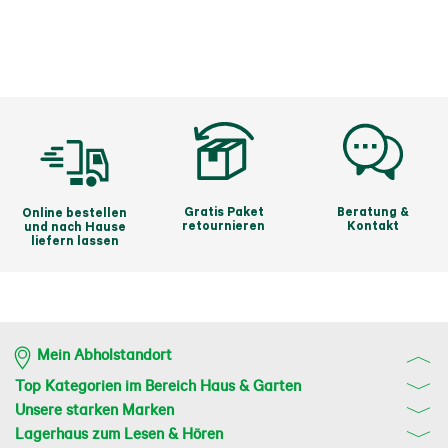
Gratis Paket
Beratung &
Online bestellen
retournieren
Kontakt
und nach Hause
liefern lassen
Mein Abholstandort
Top Kategorien im Bereich Haus & Garten
Unsere starken Marken
Lagerhaus zum Lesen & Hören