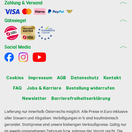
Zahlung & Versand
Gütesiegel
Social Media
Cookies
Impressum
AGB
Datenschutz
Kontakt
FAQ
Jobs & Karriere
Bestellung widerrufen
Newsletter
Barrierefreiheitserklärung
Lieferung nur innerhalb Österreichs möglich. Alle Preise in Euro inklusive
aller Steuern und Abgaben. Verbilligungen in % sind kaufmännisch
gerundet. Stattpreise sind unsere bisherigen Verkaufspreise. Gültig nur
im jeweils angegebenen Zeitraum bzw. solange der Vorrat reicht. Die