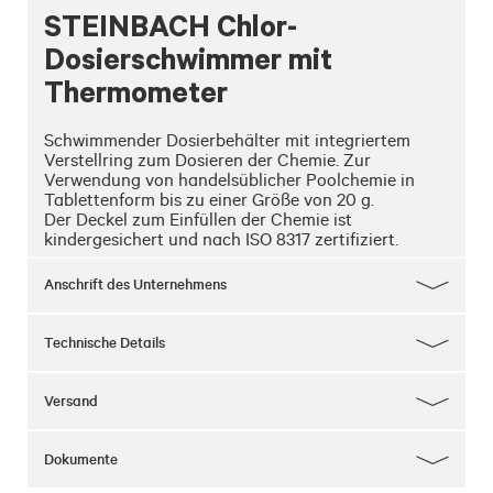
STEINBACH Chlor-
Dosierschwimmer mit
Thermometer
Schwimmender Dosierbehälter mit integriertem 
Verstellring zum Dosieren der Chemie. Zur 
Verwendung von handelsüblicher Poolchemie in 
Tablettenform bis zu einer Größe von 20 g.

Der Deckel zum Einfüllen der Chemie ist 
kindergesichert und nach ISO 8317 zertifiziert.
Anschrift des Unternehmens
Technische Details
Versand
Dokumente