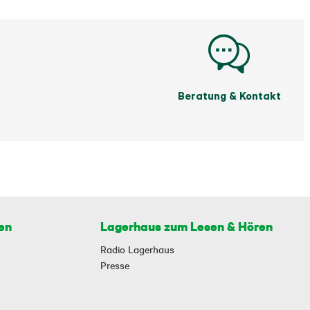
Beratung & Kontakt
en
Lagerhaus zum Lesen & Hören
Radio Lagerhaus
Presse