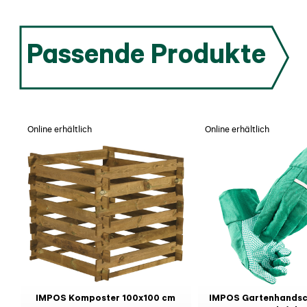
Passende Produkte
Online erhältlich
Online erhältlich
IMPOS Komposter 100x100 cm
IMPOS Gartenhandsc