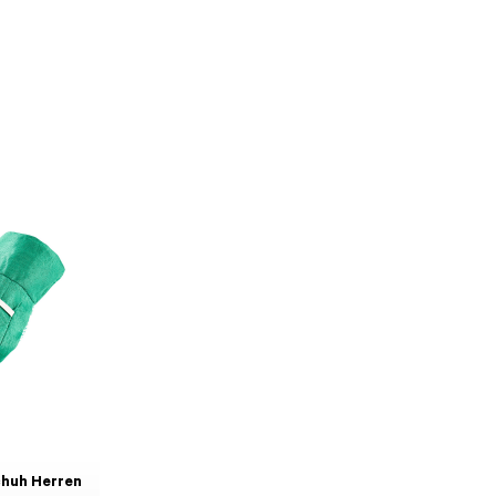
huh Herren