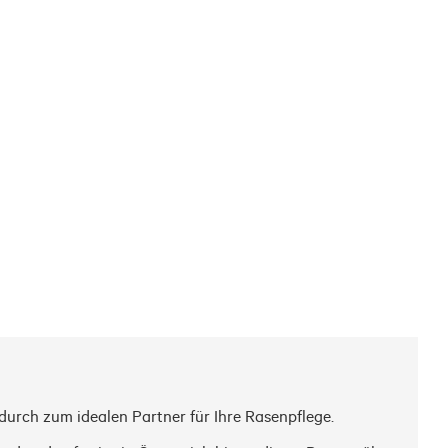
rch zum idealen Partner für Ihre Rasenpflege.
