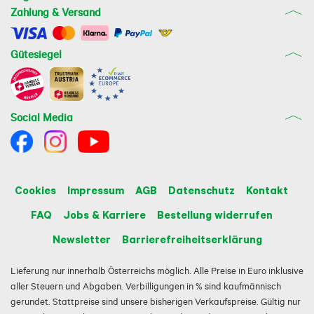
Zahlung & Versand
Gütesiegel
Social Media
Cookies
Impressum
AGB
Datenschutz
Kontakt
FAQ
Jobs & Karriere
Bestellung widerrufen
Newsletter
Barrierefreiheitserklärung
Lieferung nur innerhalb Österreichs möglich. Alle Preise in Euro inklusive
aller Steuern und Abgaben. Verbilligungen in % sind kaufmännisch
gerundet. Stattpreise sind unsere bisherigen Verkaufspreise. Gültig nur