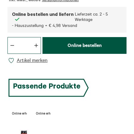
Online bestellen und liefern
Lieferzeit ca.
2 - 5
Werktage
- Hauszustellung + € 4,98 Versand
Online bestellen
Artikel merken
Passende Produkte
Online erhältlich
Online erhältlich