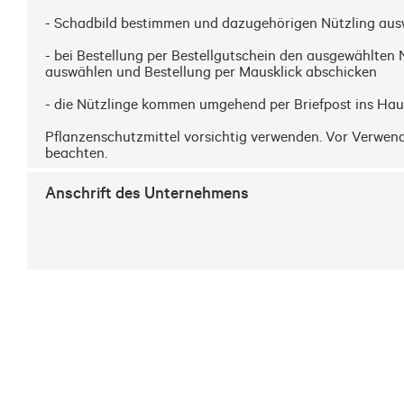
- Schadbild bestimmen und dazugehörigen Nützling aus
- bei Bestellung per Bestellgutschein den ausgewählten 
auswählen und Bestellung per Mausklick abschicken

- die Nützlinge kommen umgehend per Briefpost ins Haus
Pflanzenschutzmittel vorsichtig verwenden. Vor Verwend
beachten.
Anschrift des Unternehmens