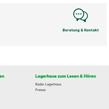
Beratung & Kontakt
en
Lagerhaus zum Lesen & Hören
Radio Lagerhaus
Presse