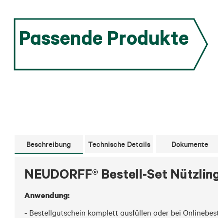
Passende Produkte
Beschreibung
Technische Details
Dokumente
NEUDORFF® Bestell-Set Nützlin
Anwendung:
- Bestellgutschein komplett ausfüllen oder bei Onlineb