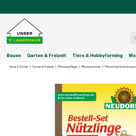
Bauen
Garten & Freizeit
Tiere & Hobbyfarming
Wo
Haus & Garten
Garten & Freizeit
Pflanzenpflege
Pflanzenschutz
Pflanzliche Schadorga